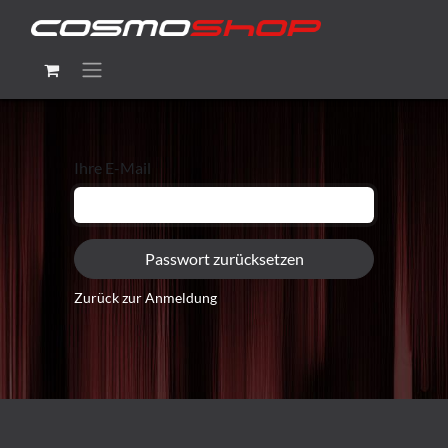
Ihre E-Mail
Passwort zurücksetzen
Zurück zur Anmeldung