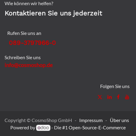
Wie können wir helfen?
Kontaktieren Sie uns jederzeit
Rufen Sie uns an
089-3797966-0
Schreiben Sie uns
info@cosmoshop.de
Folgen Sie uns
Copyright © CosmoShop GmbH -
Impressum
-
Über uns
Powered by
- Die #1
Open-Source-E-Commerce