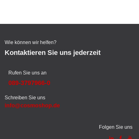
Haben Sie schon einen Benutzer?
Wie können wir helfen?
Kontaktieren Sie uns jederzeit
Rufen Sie uns an
089-3797966-0
Schreiben Sie uns
info@cosmoshop.de
Folgen Sie uns