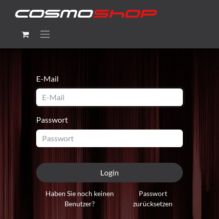
E-Mail
Passwort
Login
Haben Sie noch keinen
Passwort
Benutzer?
zurücksetzen