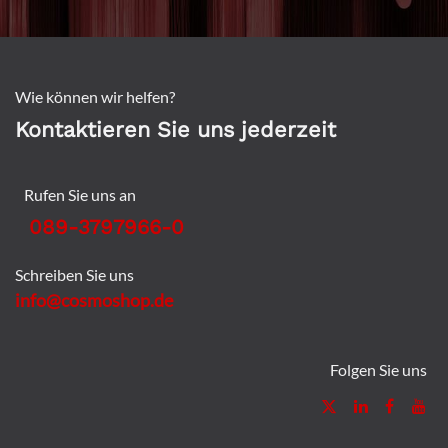
Wie können wir helfen?
Kontaktieren Sie uns jederzeit
Rufen Sie uns an
089-3797966-0
Schreiben Sie uns
info@cosmoshop.de
Folgen Sie uns