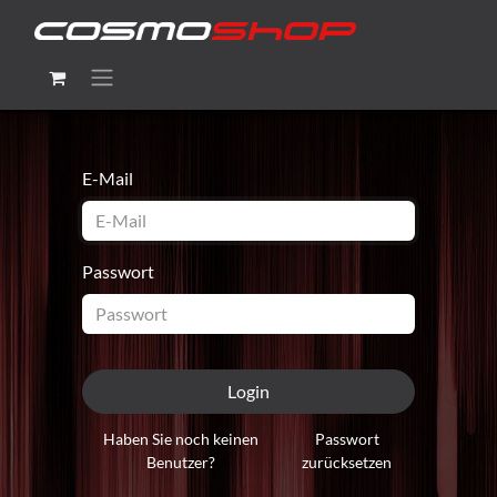
E-Mail
Passwort
Login
Haben Sie noch keinen
Passwort
Benutzer?
zurücksetzen