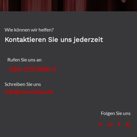
Wie können wir helfen?
Kontaktieren Sie uns jederzeit
Rufen Sie uns an
089-3797966-0
Schreiben Sie uns
info@cosmoshop.de
Folgen Sie uns