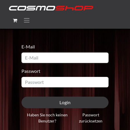
E-Mail
Passwort
Login
Haben Sie noch keinen
Passwort
Benutzer?
zurücksetzen