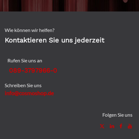
Wie können wir helfen?
Kontaktieren Sie uns jederzeit
Rufen Sie uns an
089-3797966-0
Schreiben Sie uns
info@cosmoshop.de
Folgen Sie uns