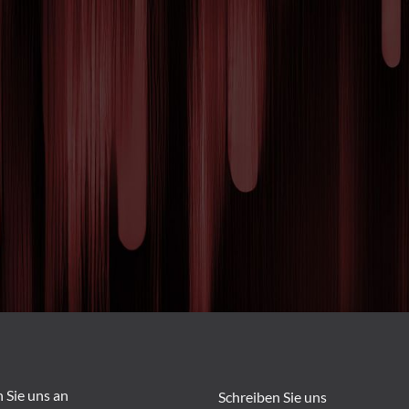
Sie uns an
Schreiben Sie uns