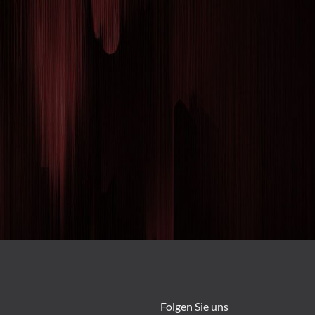
Folgen Sie uns