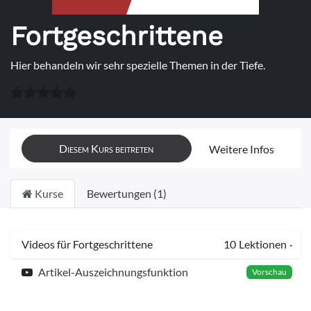
Fortgeschrittene
Hier behandeln wir sehr spezielle Themen in der Tiefe.
Diesem Kurs beitreten
Weitere Infos
Kurse
Bewertungen (1)
Videos für Fortgeschrittene
10
Lektionen
·
Artikel-Auszeichnungsfunktion
Vorschau