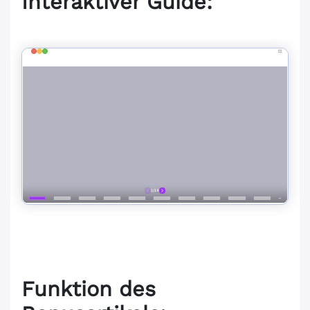
Interaktiver Guide:
Funktion des